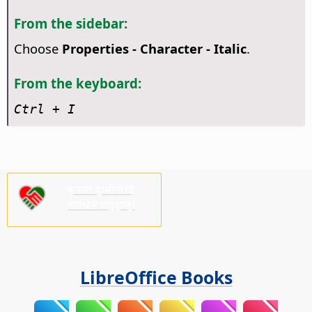
From the sidebar:
Choose
Properties - Character - Italic
.
From the keyboard:
Ctrl
+ I
कृपया हामीलाई
समर्थन गर्नुहोस्!
LibreOffice Books