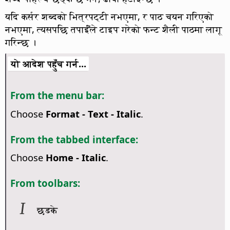
यदि कर्सर शब्दको भित्रपट्टी नभएमा, र पाठ चयन गरिएको
नभएमा, त्यसपछि तपाईँले टाइप गरेको फन्ट शैली पाठमा लागू
गरिन्छ ।
यो आदेश पहुँच गर्न...
From the menu bar:
Choose
Format - Text - Italic
.
From the tabbed interface:
Choose
Home - Italic
.
From toolbars:
छडके