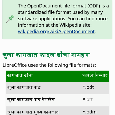
The OpenDocument file format (ODF) is a
standardized file format used by many
software applications. You can find more
information at the Wikipedia site:
wikipedia.org/wiki/OpenDocument
.
खुला कागजात फाइल ढाँचा नामहरू
LibreOffice uses the following file formats:
कागजात ढाँचा
फाइल विस्तार
खुला कागजात पाठ
*.odt
खुला कागजात पाठ टेम्प्लेट
*.ott
खुला कागजात मुख्य कागजात
*.odm