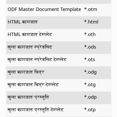
ODF Master Document Template
*.otm
HTML कागजात
*.html
HTML कागजात टेम्प्लेट
*.oth
खुला कागजात स्प्रेडसिट
*.ods
खुला कागजात स्प्रेडसिट टेम्प्लेट
*.ots
खुला कागजात चित्र
*.odg
खुला कागजात चित्र टेम्प्लेट
*.otg
खुला कागजात प्रस्तुति
*.odp
खुला कागजात प्रस्तुति टेम्प्लेट
*.otp