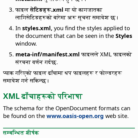
फाइल
सेटिङहरू.xml
मा यो कागजातका
लागिसेटिङहरूको बारेमा अरू सूचना समावेश छ।
In
styles.xml,
you find the styles applied to
the document that can be seen in the
Styles
window.
meta-inf/manifest.xml
फाइलले XML फाइलको
संरचना वर्णन गर्दछ.
प्याक गरिएको फाइल ढाँचामा थप फाइलहरू र फोल्डरहरू
समावेश गर्न सकिन्छ।
XML ढाँचाहरूको परिभाषा
The schema for the OpenDocument formats can
be found on the
www.oasis-open.org
web site.
सम्बन्धित शीर्षक