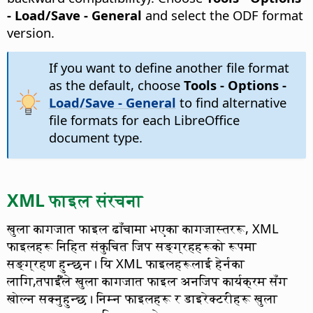
- Load/Save - General
and select the ODF format
version.
If you want to define another file format
as the default, choose
Tools - Options
-
Load/Save - General
to find alternative
file formats for each LibreOffice
document type.
XML फाइल संरचना
खुला कागजात फाइल ढाँचामा भएका कागजास्तररू, XML
फाइलहरू निहित संकुचित जिप सङ्ग्रहहरूको रूपमा
सङ्ग्रहण हुन्छन। यि XML फाइलहरूलाई हेर्नका
लागि,तपाईँंले खुला कागजात फाइल अनजिप कार्यक्रम सँग
खोल्न सक्नुहुन्छ। निम्न फाइलहरू र डाइरेक्टरीहरू खुला