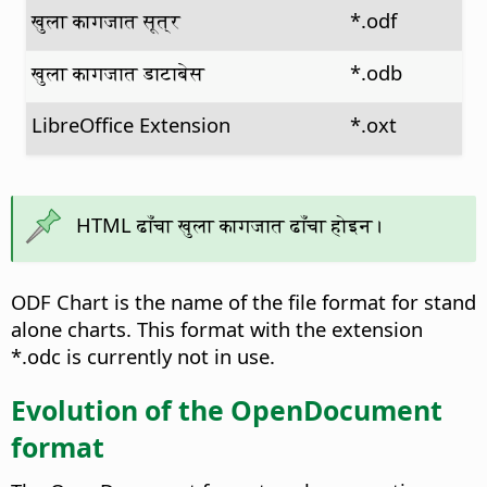
खुला कागजात सूत्र
*.odf
खुला कागजात डाटाबेस
*.odb
LibreOffice Extension
*.oxt
HTML ढाँचा खुला कागजात ढाँचा होइन।
ODF Chart is the name of the file format for stand
alone charts. This format with the extension
*.odc is currently not in use.
Evolution of the OpenDocument
format