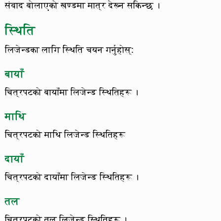
संवाद बोलाएको खण्डमा मात्र देख्न सकिन्छ ।
स्थिति
लिजेन्डका लागि स्थिति चयन गर्नुहोस्:
बायाँ
चित्रपटको बायाँमा लिजेन्ड स्थितिहरू ।
माथि
चित्रपटको माथि लिजेन्ड स्थितिहरू
दायाँ
चित्रपटको दायाँमा लिजेन्ड स्थितिहरू ।
तल
चित्रपटको तल लिजेन्ड स्थितिहरू ।