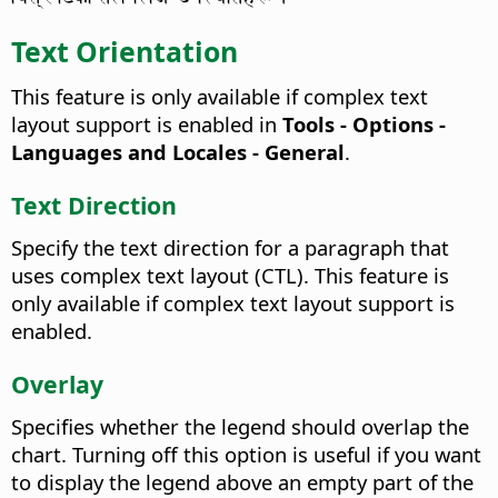
Text Orientation
This feature is only available if complex text
layout support is enabled in
Tools - Options
-
Languages and Locales - General
.
Text Direction
Specify the text direction for a paragraph that
uses complex text layout (CTL). This feature is
only available if complex text layout support is
enabled.
Overlay
Specifies whether the legend should overlap the
chart.
Turning off this option is useful if you want
to display the legend above an empty part of the