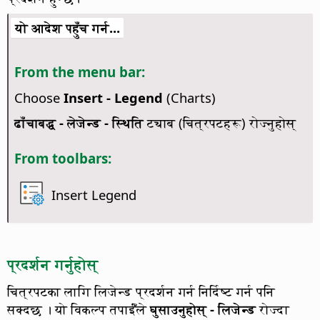
यो आदेश पहुँच गर्न...
From the menu bar:
Choose
Insert - Legend
(Charts)
ढाँचाबद्ध - लेजेन्ड - स्थिति
ट्याब (चित्रपटहरू) रोज्नुहोस्
From toolbars:
Insert Legend
प्रदर्शन गर्नुहोस्
चित्रपटका लागि लिजेन्ड प्रदर्शन गर्न निर्दिष्ट गर्न पनि
सक्दछ ।
यो विकल्प तपाईँंले
घुसाउनुहोस् - लिजेन्ड
रोज्दा