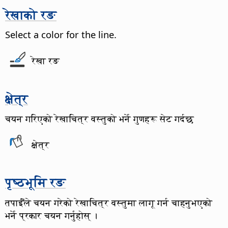
रेखाको रङ
Select a color for the line.
रेखा रङ
क्षेत्र
चयन गरिएको रेखाचित्र वस्तुको भर्ने गुणहरू सेट गर्दछ
क्षेत्र
पृष्ठभूमि रङ
तपाईँले चयन गरेको रेखाचित्र वस्तुमा लागू गर्न चाहनुभएको
भर्ने प्रकार चयन गर्नुहोस् ।