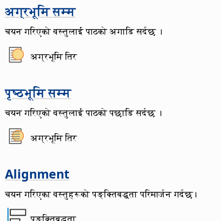
अग्रभूमि सम्म
चयन गरिएको वस्तुलाई पाठको अगाडि सर्दछ ।
अग्रभूमि तिर
पृष्ठभूमि सम्म
चयन गरिएको वस्तुलाई पाठको पछाडि सर्दछ ।
अग्रभूमि तिर
Alignment
चयन गरिएका वस्तुहरूको पङ्क्तिबद्धता परिमार्जन गर्दछ।
पङ्क्तिबद्धता