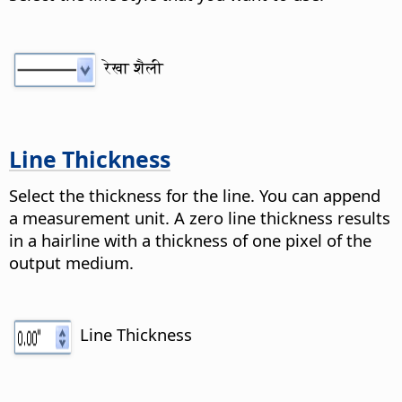
रेखा शैली
Line Thickness
Select the thickness for the line. You can append
a measurement unit. A zero line thickness results
in a hairline with a thickness of one pixel of the
output medium.
Line Thickness