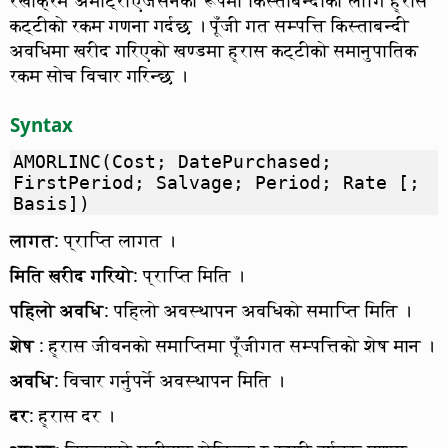
कट्टीको रकम गणना गर्दछ । पूँजी गत सम्पत्ति किस्ताबन्दी
अवधिमा खरीद गरिएको खण्डमा ह्रास कट्टीको समानुपातिक
रकम सोच विचार गरिन्छ ।
Syntax
AMORLINC(Cost; DatePurchased;
FirstPeriod; Salvage; Period; Rate [;
Basis])
लागत
: प्राप्ति लागत ।
मिति खरीद गरियो
: प्राप्ति मिति ।
पहिलो अवधि
: पहिलो अवस्थापन अवधिको समाप्ति मिति ।
शेष
: ह्रास जीवनको समाप्तिमा पूँजीगत सम्पत्तिको शेष मान ।
अवधि
: विचार गर्नुपर्ने अवस्थापन मिति ।
दर
: ह्रास दर ।