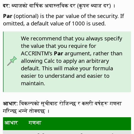
दर
: ब्याजको वार्षिक अवास्तविक दर (कुपन ब्याज दर) ।
Par
(optional) is the par value of the security. If
omitted, a default value of 1000 is used.
We recommend that you always specify
the value that you require for
ACCRINTM’s
Par
argument, rather than
allowing Calc to apply an arbitrary
default. This will make your formula
easier to understand and easier to
maintain.
आधार
: विकल्पको सूचीबाट रोजिन्छ र कसरी वर्षहरू गणना
गरिन्छ भन्ने तोक्दछ ।
आधार
गणना