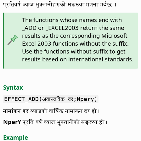
प्रतिवर्ष ब्याज भुक्तानीहरूको सङ्ख्या गणना गर्दछ ।
The functions whose names end with
_ADD or _EXCEL2003 return the same
results as the corresponding Microsoft
Excel 2003 functions without the suffix.
Use the functions without suffix to get
results based on international standards.
Syntax
EFFECT_ADD(अवास्तविक दर;Npery)
नामांकन दर
ब्याजको वार्षिक नामांकन दर हो।
NperY
प्रति वर्ष व्याज भुक्तानीको सङ्ख्या हो।
Example