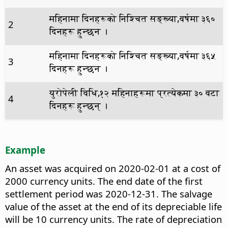
महिनामा दिनहरूको निश्चित सङ्ख्या,वर्षमा ३६०
2
दिनहरू हुन्छन ।
महिनामा दिनहरूको निश्चित सङ्ख्या,वर्षमा ३६५
3
दिनहरू हुन्छन ।
युरोपेली विधि,१२ महिनाहरूमा प्रत्येकमा ३० वटा
4
दिनहरू हुन्छन् ।
Example
An asset was acquired on 2020-02-01 at a cost of
2000 currency units. The end date of the first
settlement period was 2020-12-31. The salvage
value of the asset at the end of its depreciable life
will be 10 currency units. The rate of depreciation