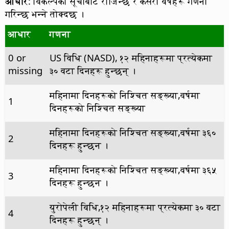
आधार
: विकल्पको सूचीबाट रोजिन्छ र कसरी वर्षहरू गणना
गरिन्छ भन्ने तोक्दछ ।
आधार
गणना
0 or
US विधि (NASD), १२ महिनाहरूमा प्रत्येकमा
missing
३० वटा दिनहरू हुन्छन् ।
महिनामा दिनहरूको निश्चित सङ्ख्या,वर्षमा
1
दिनहरूको निश्चित सङ्ख्या
महिनामा दिनहरूको निश्चित सङ्ख्या,वर्षमा ३६०
2
दिनहरू हुन्छन ।
महिनामा दिनहरूको निश्चित सङ्ख्या,वर्षमा ३६५
3
दिनहरू हुन्छन ।
युरोपेली विधि,१२ महिनाहरूमा प्रत्येकमा ३० वटा
4
दिनहरू हुन्छन् ।