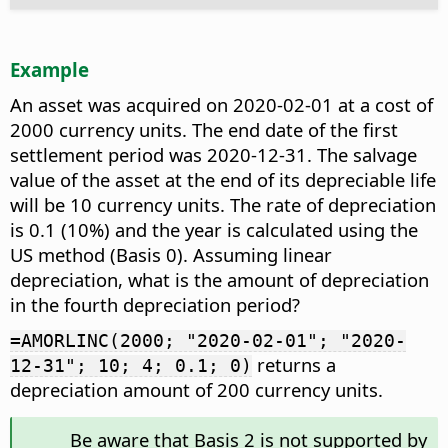
Example
An asset was acquired on 2020-02-01 at a cost of
2000 currency units. The end date of the first
settlement period was 2020-12-31. The salvage
value of the asset at the end of its depreciable life
will be 10 currency units. The rate of depreciation
is 0.1 (10%) and the year is calculated using the
US method (Basis 0). Assuming linear
depreciation, what is the amount of depreciation
in the fourth depreciation period?
=AMORLINC(2000; "2020-02-01"; "2020-
returns a
12-31"; 10; 4; 0.1; 0)
depreciation amount of 200 currency units.
Be aware that Basis 2 is not supported by