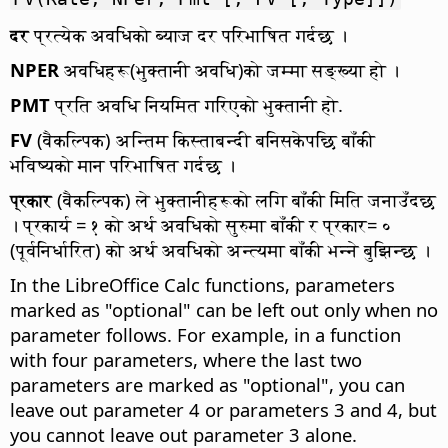
दर
प्रत्येक अवधिको ब्याज दर परिभाषित गर्दछ ।
NPER
अवधिहरू(भुक्तानी अवधि)को जम्मा सङ्ख्या हो ।
PMT
प्रति अवधि नियमित गरिएको भुक्तानी हो.
FV
(वैकल्पिक) अन्तिम किस्ताबन्दी बनिसकेपछि बाँकी
भविष्यको मान परिभाषित गर्दछ ।
प्रकार
(वैकल्पिक) ले भुक्तानीहरूको लगि बाँकी मिति जनाउँदछ
। प्रकार्य = १ को अर्थ अवधिको सुरुमा बाँकी र प्रकार= ०
(पूर्वनिर्धारित) को अर्थ अवधिको अन्त्यमा बाँकी भन्ने बुझिन्छ ।
In the LibreOffice Calc functions, parameters
marked as "optional" can be left out only when no
parameter follows. For example, in a function
with four parameters, where the last two
parameters are marked as "optional", you can
leave out parameter 4 or parameters 3 and 4, but
you cannot leave out parameter 3 alone.