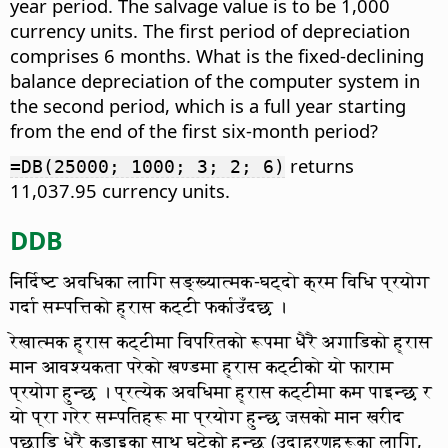
year period. The salvage value is to be 1,000
currency units. The first period of depreciation
comprises 6 months. What is the fixed-declining
balance depreciation of the computer system in
the second period, which is a full year starting
from the end of the first six-month period?
returns
=DB(25000; 1000; 3; 2; 6)
11,037.95 currency units.
DDB
निर्दिष्ट अवधिका लागि सङ्ख्यात्मक-घट्दो क्रम विधि प्रयोग
गर्दा सम्पत्तिको ह्रास कट्टी फर्काउँदछ ।
रेखात्मक ह्रास कट्टीमा विपरितको रूपमा धैरै अगाडिको ह्रास
मान आवश्यकता परेको खण्डमा ह्रास कट्टीको यो फाराम
प्रयोग हुन्छ । प्रत्येक अवधिमा ह्रास कट्टीमा कम पाइन्छ र
यो प्रा गरेर सम्पतिहरू मा प्रयोग हुन्छ जसको मान खरीद
पछाडि धेरै कडाइका साथ घटेको हुन्छ (उदाहरणहरूका लागि,