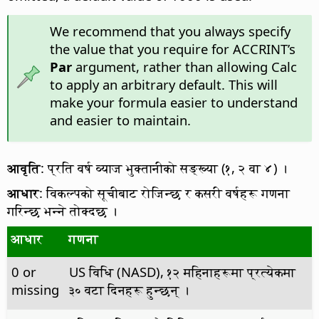
We recommend that you always specify
the value that you require for ACCRINT’s
Par
argument, rather than allowing Calc
to apply an arbitrary default. This will
make your formula easier to understand
and easier to maintain.
आवृति
: प्रति वर्ष व्याज भुक्तानीको सङ्ख्या (१, २ वा ४) ।
आधार
: विकल्पको सूचीबाट रोजिन्छ र कसरी वर्षहरू गणना
गरिन्छ भन्ने तोक्दछ ।
आधार
गणना
0 or
US विधि (NASD), १२ महिनाहरूमा प्रत्येकमा
missing
३० वटा दिनहरू हुन्छन् ।