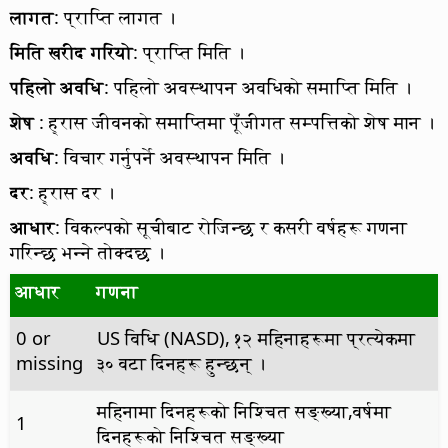
लागत
: प्राप्ति लागत ।
मिति खरीद गरियो
: प्राप्ति मिति ।
पहिलो अवधि
: पहिलो अवस्थापन अवधिको समाप्ति मिति ।
शेष
: ह्रास जीवनको समाप्तिमा पूँजीगत सम्पत्तिको शेष मान ।
अवधि
: विचार गर्नुपर्ने अवस्थापन मिति ।
दर
: ह्रास दर ।
आधार
: विकल्पको सूचीबाट रोजिन्छ र कसरी वर्षहरू गणना
गरिन्छ भन्ने तोक्दछ ।
आधार
गणना
0 or
US विधि (NASD), १२ महिनाहरूमा प्रत्येकमा
missing
३० वटा दिनहरू हुन्छन् ।
महिनामा दिनहरूको निश्चित सङ्ख्या,वर्षमा
1
दिनहरूको निश्चित सङ्ख्या