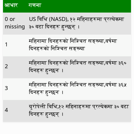
आधार
गणना
0 or
US विधि (NASD), १२ महिनाहरूमा प्रत्येकमा
missing
३० वटा दिनहरू हुन्छन् ।
महिनामा दिनहरूको निश्चित सङ्ख्या,वर्षमा
1
दिनहरूको निश्चित सङ्ख्या
महिनामा दिनहरूको निश्चित सङ्ख्या,वर्षमा ३६०
2
दिनहरू हुन्छन ।
महिनामा दिनहरूको निश्चित सङ्ख्या,वर्षमा ३६५
3
दिनहरू हुन्छन ।
युरोपेली विधि,१२ महिनाहरूमा प्रत्येकमा ३० वटा
4
दिनहरू हुन्छन् ।