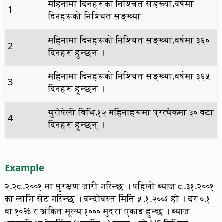
महिनामा दिनहरूको निश्चित सङ्ख्या,वर्षमा
1
दिनहरूको निश्चित सङ्ख्या
महिनामा दिनहरूको निश्चित सङ्ख्या,वर्षमा ३६०
2
दिनहरू हुन्छन ।
महिनामा दिनहरूको निश्चित सङ्ख्या,वर्षमा ३६५
3
दिनहरू हुन्छन ।
युरोपेली विधि,१२ महिनाहरूमा प्रत्येकमा ३० वटा
4
दिनहरू हुन्छन् ।
Example
२.२८.२००१ मा सुरक्षण जारी गरिन्छ । पहिलो ब्याज ८.३१.२००१
का लागि सेट गरिन्छ । बन्दोबस्त मिति ५.१.२००१ हो । दर ०.१
वा १०% र अंकित मूल्य १००० मुद्रा एकाइ हुन्छ । ब्याज