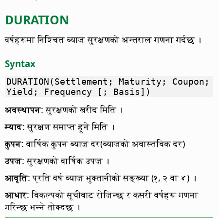
DURATION
वर्षहरूमा निश्चित ब्याज सुरक्षणको अन्तराल गणना गर्दछ ।
Syntax
DURATION(Settlement; Maturity; Coupon;
Yield; Frequency [; Basis])
अवस्थापन
: सुरक्षणको खरीद मिति ।
म्याद
: सुरक्षण समाप्त हुने मिति ।
कुपन
: वार्षिक कुपन ब्याज दर(ब्याजको अवास्तविक दर)
उपज
: सुरक्षणको वार्षिक उपज ।
आवृति
: प्रति वर्ष व्याज भुक्तानीको सङ्ख्या (१, २ वा ४) ।
आधार
: विकल्पको सूचीबाट रोजिन्छ र कसरी वर्षहरू गणना
गरिन्छ भन्ने तोक्दछ ।