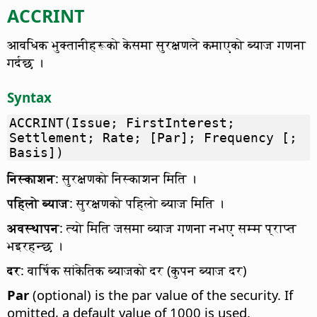
ACCRINT
आवधिक भुक्तानीहरूको केसमा सुरक्षणले कमाएको ब्याज गणना
गर्दछ ।
Syntax
ACCRINT(Issue; FirstInterest;
Settlement; Rate; [Par]; Frequency [;
Basis])
निस्काशन
: सुरक्षणको निस्काशन मिति ।
पहिलो ब्याज
: सुरक्षणको पहिलो ब्याज मिति ।
अवस्थापन
: त्यो मिति जसमा व्याज गणना नभए सम्म प्राप्त
भइरहन्छ ।
दर
: वार्षिक सांकेतिक ब्याजको दर (कुपन ब्याज दर)
Par
(optional) is the par value of the security. If
omitted, a default value of 1000 is used.