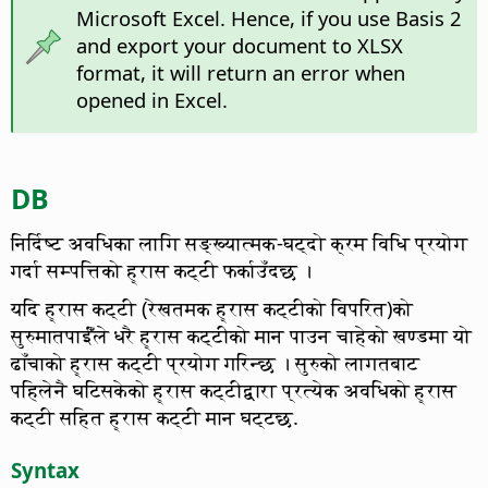
Microsoft Excel. Hence, if you use Basis 2
and export your document to XLSX
format, it will return an error when
opened in Excel.
DB
निर्दिष्ट अवधिका लागि सङ्ख्यात्मक-घट्दो क्रम विधि प्रयोग
गर्दा सम्पत्तिको ह्रास कट्टी फर्काउँदछ ।
यदि ह्रास कट्टी (रेखतमक ह्रास कट्टीको विपरित)को
सुरुमातपाईँंले धरै ह्रास कट्टीको मान पाउन चाहेको खण्डमा यो
ढाँचाको ह्रास कट्टी प्रयोग गरिन्छ । सुरुको लागतबाट
पहिलेनै घटिसकेको ह्रास कट्टीद्वारा प्रत्येक अवधिको ह्रास
कट्टी सहित ह्रास कट्टी मान घट्टछ.
Syntax