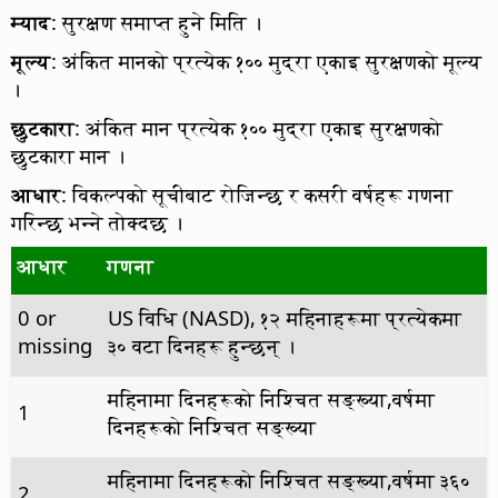
म्याद
: सुरक्षण समाप्त हुने मिति ।
मूल्य
: अंकित मानको प्रत्येक १०० मुद्रा एकाइ सुरक्षणको मूल्य
।
छुटकारा
: अंकित मान प्रत्येक १०० मुद्रा एकाइ सुरक्षणको
छुटकारा मान ।
आधार
: विकल्पको सूचीबाट रोजिन्छ र कसरी वर्षहरू गणना
गरिन्छ भन्ने तोक्दछ ।
आधार
गणना
0 or
US विधि (NASD), १२ महिनाहरूमा प्रत्येकमा
missing
३० वटा दिनहरू हुन्छन् ।
महिनामा दिनहरूको निश्चित सङ्ख्या,वर्षमा
1
दिनहरूको निश्चित सङ्ख्या
महिनामा दिनहरूको निश्चित सङ्ख्या,वर्षमा ३६०
2