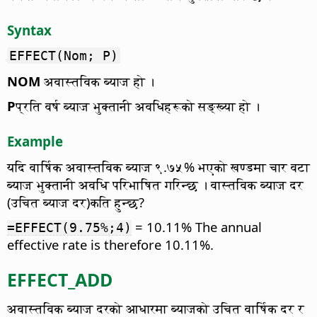
Syntax
EFFECT(Nom; P)
NOM
अवास्तविक ब्याज हो ।
P
प्रति वर्ष ब्याज भुक्तानी अवधिहरूको सङ्ख्या हो ।
Example
यदि वार्षिक अवास्तविक ब्याज ९.७५% भएको खण्डमा चार वटा
ब्याज भुक्तानी अवधि परिभाषित गरिन्छ । वास्तविक ब्याज दर
(उचित ब्याज दर)कति हुन्छ?
= 10.11% The annual
=EFFECT(9.75%;4)
effective rate is therefore 10.11%.
EFFECT_ADD
अवास्तविक ब्याज दरको आधारमा ब्याजको उचित वार्षिक दर र