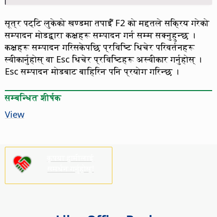
सूत्र पट्टि लुकेको खण्डमा तपाईँं F2 को मद्दतले सक्रिय गरेको
सम्पादन मोडद्वारा कक्षहरू सम्पादन गर्न सम्म सक्नुहुन्छ ।
कक्षहरू सम्पादन गरिसकेपछि प्रविष्टि थिचेर परिवर्तनहरू
स्वीकार्नुहोस् वा Esc थिचेर प्रविष्टिहरू अस्वीकार गर्नुहोस् ।
Esc सम्पादन मोडबाट बाहिरिन पनि प्रयोग गरिन्छ ।
सम्बन्धित शीर्षक
View
कृपया हामीलाई
समर्थन गर्नुहोस्!