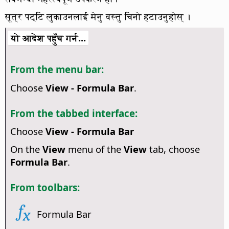
सूत्र पट्टि लुकाउनलाई मेनु वस्तु चिनो हटाउनुहोस् ।
यो आदेश पहुँच गर्न...
From the menu bar:
Choose
View - Formula Bar
.
From the tabbed interface:
Choose
View - Formula Bar
On the
View
menu of the
View
tab, choose
Formula Bar
.
From toolbars:
Formula Bar