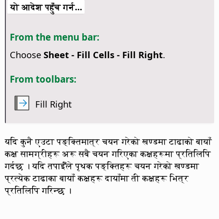
यो आदेश पहुँच गर्न...
From the menu bar:
Choose
Sheet - Fill Cells - Fill Right
.
From toolbars:
Fill Right
यदि कुनै एउटा पङ्क्तिमात्र चयन गरेको खण्डमा टाढाको बायाँ
कक्ष सामग्रीहरू अरू सबै चयन गरिएका कक्षहरूमा प्रतिलिपि
गर्दछ । यदि तपाईँंले पृथक पङ्क्तिहरू चयन गरेको खण्डमा
प्रत्येक टाढाका बायाँ कक्षहरू दायाँमा ती कक्षहरू भित्र
प्रतिलिपि गरिन्छ ।