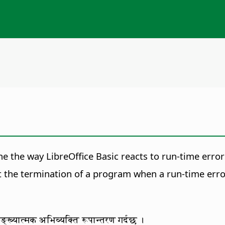
e the way LibreOffice Basic reacts to run-time error
t the termination of a program when a run-time erro
ङ्ख्यात्मक अभिव्यक्ति रूपान्तरण गर्दछ ।