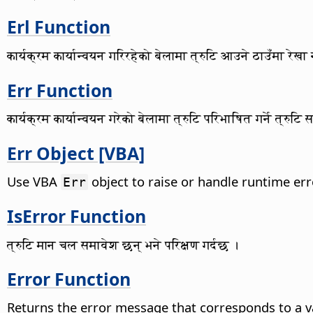
Erl Function
कार्यक्रम कार्यान्वयन गरिरहेको बेलामा त्रुटि आउने ठाउँमा रेखा 
Err Function
कार्यक्रम कार्यान्वयन गरेको बेलामा त्रुटि परिभाषित गर्ने त्रुटि
Err Object [VBA]
Use VBA
object to raise or handle runtime err
Err
IsError Function
त्रुटि मान चल समावेश छन् भने परिक्षण गर्दछ ।
Error Function
Returns the error message that corresponds to a va