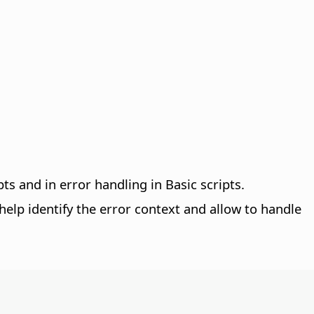
ts and in error handling in Basic scripts.
help identify the error context and allow to handle