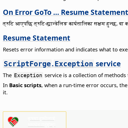
On Error GoTo ... Resume Statemen
त्रुटि आएपछि त्रुटि-ह्यान्डेलिङ कार्यतालिका सक्षम हुन्छ, वा क
Resume Statement
Resets error information and indicates what to exe
.
service
ScriptForge
Exception
The
service is a collection of methods 
Exception
In
Basic scripts
, when a run-time error occurs, th
it.
कृपया हामीलाई
समर्थन गर्नुहोस्!