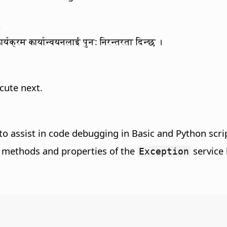
t
ार्यक्रम कार्यान्वयनलाई पुन: निरन्तरता दिन्छ ।
cute next.
to assist in code debugging in Basic and Python scrip
e methods and properties of the
service 
Exception