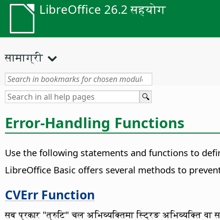
LibreOffice 26.2 सहयोग
सामाग्री
Error-Handling Functions
Use the following statements and functions to defin
LibreOffice Basic offers several methods to preven
CVErr Function
सब प्रकार "त्रुटि" चल अभिव्यक्तिमा स्ट्रिङ अभिव्यक्ति वा स