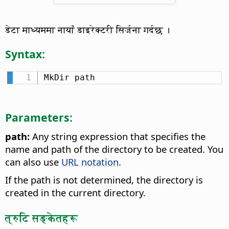
डेटा माध्यममा नायाँ डाइरेक्टरी सिर्जना गर्दछ ।
Syntax:
MkDir path
Parameters:
path:
Any string expression that specifies the
name and path of the directory to be created. You
can also use
URL notation
.
If the path is not determined, the directory is
created in the current directory.
त्रुटि सङ्केतहरू