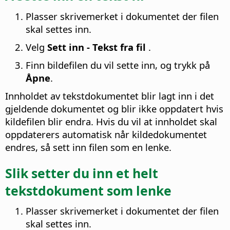
Plasser skrivemerket i dokumentet der filen
skal settes inn.
Velg
Sett inn - Tekst fra fil
.
Finn bildefilen du vil sette inn, og trykk på
Åpne
.
Innholdet av tekstdokumentet blir lagt inn i det
gjeldende dokumentet og blir ikke oppdatert hvis
kildefilen blir endra. Hvis du vil at innholdet skal
oppdaterers automatisk når kildedokumentet
endres, så sett inn filen som en lenke.
Slik setter du inn et helt
tekstdokument som lenke
Plasser skrivemerket i dokumentet der filen
skal settes inn.