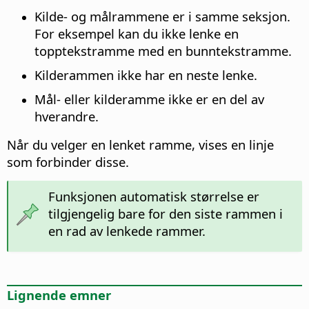
Kilde- og målrammene er i samme seksjon.
For eksempel kan du ikke lenke en
topptekstramme med en bunntekstramme.
Kilderammen ikke har en neste lenke.
Mål- eller kilderamme ikke er en del av
hverandre.
Når du velger en lenket ramme, vises en linje
som forbinder disse.
Funksjonen automatisk størrelse er
tilgjengelig bare for den siste rammen i
en rad av lenkede rammer.
Lignende emner