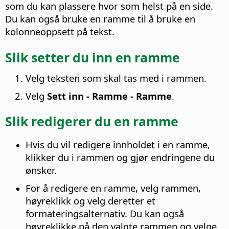
som du kan plassere hvor som helst på en side.
Du kan også bruke en ramme til å bruke en
kolonneoppsett på tekst.
Slik setter du inn en ramme
Velg teksten som skal tas med i rammen.
Velg
Sett inn - Ramme - Ramme
.
Slik redigerer du en ramme
Hvis du vil redigere innholdet i en ramme,
klikker du i rammen og gjør endringene du
ønsker.
For å redigere en ramme, velg rammen,
høyreklikk og velg deretter et
formateringsalternativ. Du kan også
høyreklikke på den valgte rammen og velge