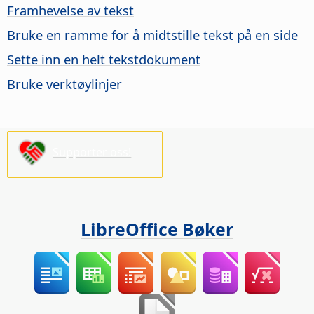
Framhevelse av tekst
Bruke en ramme for å midtstille tekst på en side
Sette inn en helt tekstdokument
Bruke verktøylinjer
Supporter oss!
LibreOffice Bøker