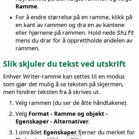
Ramme
.
For å endre størrelse på en ramme, klikk på
en kant av rammen og dra en av kantene
eller hjørnene på rammen. Hold nede
Shift
mens du drar for å opprettholde andelen av
rammen.
Slik skjuler du tekst ved utskrift
Enhver Writer-ramme kan settes til en modus
som gjør det mulig å se teksten på skjermen,
men hindrer teksten fra å skrives ut.
Velg rammen (du ser de åtte håndtakene).
Velg
Format - Ramme og objekt -
Egenskaper - Alternativer
.
I området
Egenskaper
fjerner du merket for