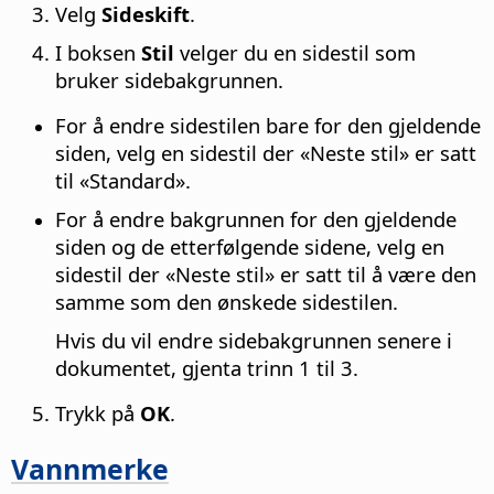
Velg
Sideskift
.
I boksen
Stil
velger du en sidestil som
bruker sidebakgrunnen.
For å endre sidestilen bare for den gjeldende
siden, velg en sidestil der «Neste stil» er satt
til «Standard».
For å endre bakgrunnen for den gjeldende
siden og de etterfølgende sidene, velg en
sidestil der «Neste stil» er satt til å være den
samme som den ønskede sidestilen.
Hvis du vil endre sidebakgrunnen senere i
dokumentet, gjenta trinn 1 til 3.
Trykk på
OK
.
Vannmerke