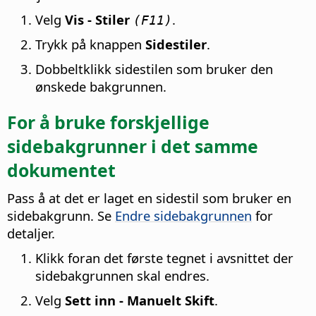
Velg
Vis - Stiler
.
(F11)
Trykk på knappen
Sidestiler
.
Dobbeltklikk sidestilen som bruker den
ønskede bakgrunnen.
For å bruke forskjellige
sidebakgrunner i det samme
dokumentet
Pass å at det er laget en sidestil som bruker en
sidebakgrunn. Se
Endre sidebakgrunnen
for
detaljer.
Klikk foran det første tegnet i avsnittet der
sidebakgrunnen skal endres.
Velg
Sett inn - Manuelt Skift
.