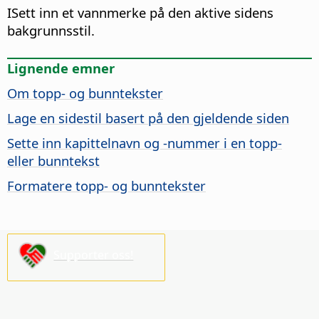
ISett inn et vannmerke på den aktive sidens
bakgrunnsstil.
Lignende emner
Om topp- og bunntekster
Lage en sidestil basert på den gjeldende siden
Sette inn kapittelnavn og -nummer i en topp-
eller bunntekst
Formatere topp- og bunntekster
Supporter oss!