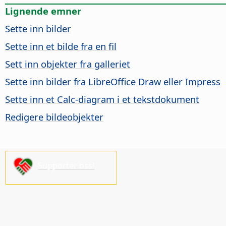
Lignende emner
Sette inn bilder
Sette inn et bilde fra en fil
Sett inn objekter fra galleriet
Sette inn bilder fra LibreOffice Draw eller Impress
Sette inn et Calc-diagram i et tekstdokument
Redigere bildeobjekter
Supporter oss!