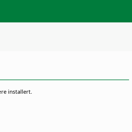
e installert.