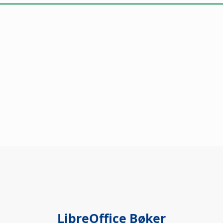
LibreOffice Bøker