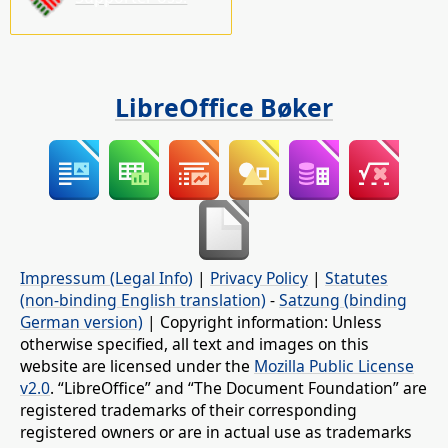
LibreOffice Bøker
Impressum (Legal Info)
|
Privacy Policy
|
Statutes
(non-binding English translation)
-
Satzung (binding
German version)
| Copyright information: Unless
otherwise specified, all text and images on this
website are licensed under the
Mozilla Public License
v2.0
. “LibreOffice” and “The Document Foundation” are
registered trademarks of their corresponding
registered owners or are in actual use as trademarks