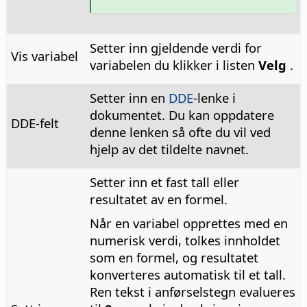
Setter inn gjeldende verdi for
Vis variabel
variabelen du klikker i listen
Velg
.
Setter inn en
DDE
-lenke i
dokumentet. Du kan oppdatere
DDE-felt
denne lenken så ofte du vil ved
hjelp av det tildelte navnet.
Setter inn et fast tall eller
resultatet av en formel.
Når en variabel opprettes med en
numerisk verdi, tolkes innholdet
som en formel, og resultatet
konverteres automatisk til et tall.
Ren tekst i anførselstegn evalueres