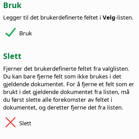
Bruk
Legger til det brukerdefinerte feltet i
Velg
-listen.
Bruk
Slett
Fjerner det brukerdefinerte feltet fra valglisten.
Du kan bare fjerne felt som ikke brukes i det
gjeldende dokumentet.
For å fjerne et felt som er
brukt i det gjeldende dokumentet fra listen, må
du først slette alle forekomster av feltet i
dokumentet, og deretter fjerne det fra listen.
Slett