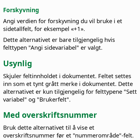
Forskyvning
Angi verdien for forskyvning du vil bruke i et
sidetallfelt, for eksempel «+1».
Dette alternativet er bare tilgjengelig hvis
felttypen "Angi sidevariabel" er valgt.
Usynlig
Skjuler feltinnholdet i dokumentet.
Feltet settes
inn som et tynt grått merke i dokumentet. Dette
alternativet er kun tilgjengelig for felttypene "Sett
variabel" og "Brukerfelt".
Med overskriftsnummer
Bruk dette alternativet til å vise et
overskriftsnummer før et "nummerområde"-felt.