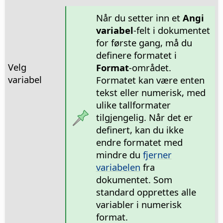
Når du setter inn et
Angi
variabel
-felt i dokumentet
for første gang, må du
definere formatet i
Velg
Format
-området.
variabel
Formatet kan være enten
tekst eller numerisk, med
ulike tallformater
tilgjengelig. Når det er
definert, kan du ikke
endre formatet med
mindre du
fjerner
variabelen
fra
dokumentet. Som
standard opprettes alle
variabler i numerisk
format.