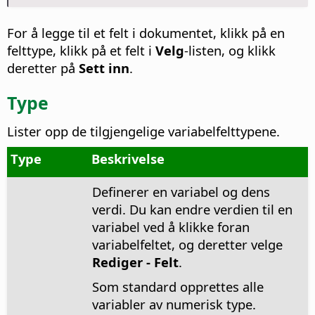
For å legge til et felt i dokumentet, klikk på en
felttype, klikk på et felt i
Velg
-listen, og klikk
deretter på
Sett inn
.
Type
Lister opp de tilgjengelige variabelfelttypene.
Type
Beskrivelse
Definerer en variabel og dens
verdi. Du kan endre verdien til en
variabel ved å klikke foran
variabelfeltet, og deretter velge
Rediger - Felt
.
Som standard opprettes alle
variabler av numerisk type.