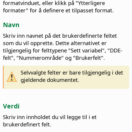
formatvinduet, eller klikk på "Ytterligere
formater" for å definere et tilpasset format.
Navn
Skriv inn navnet på det brukerdefinerte feltet
som du vil opprette. Dette alternativet er
tilgjengelig for felttypene "Sett variabel", "DDE-
felt", "Nummerområde" og "Brukerfelt".
Selvvalgte felter er bare tilgjengelig i det
gjeldende dokumentet.
Verdi
Skriv inn innholdet du vil legge til i et
brukerdefinert felt.