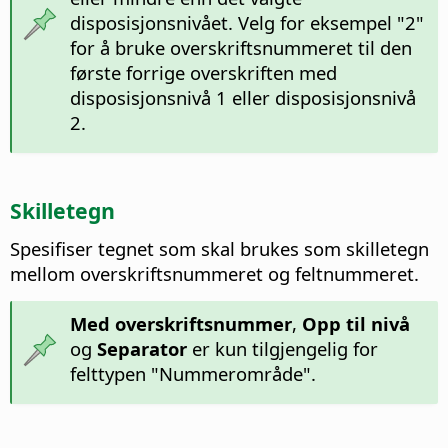
disposisjonsnivået. Velg for eksempel "2"
for å bruke overskriftsnummeret til den
første forrige overskriften med
disposisjonsnivå 1 eller disposisjonsnivå
2.
Skilletegn
Spesifiser tegnet som skal brukes som skilletegn
mellom overskriftsnummeret og feltnummeret.
Med overskriftsnummer
,
Opp til nivå
og
Separator
er kun tilgjengelig for
felttypen "Nummerområde".