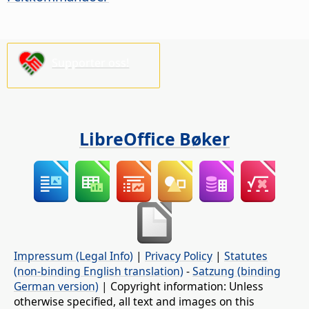
Supporter oss!
LibreOffice Bøker
Impressum (Legal Info)
|
Privacy Policy
|
Statutes
(non-binding English translation)
-
Satzung (binding
German version)
| Copyright information: Unless
otherwise specified, all text and images on this