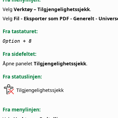
Velg
Verktøy – Tilgjengelighetssjekk
.
Velg
Fil - Eksporter som PDF - Generelt - Univers
Fra tastaturet:
Option
+ 8
Fra sidefeltet:
Åpne panelet
Tilgjengelighetssjekk
.
Fra statuslinjen:
Tilgjengelighetssjekk
Fra menylinjen: