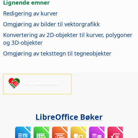
Lignende emner
Redigering av kurver
Omgjøring av bilder til vektorgrafikk
Konvertering av 2D-objekter til kurver, polygoner
og 3D-objekter
Omgjøring av teksttegn til tegneobjekter
Supporter oss!
LibreOffice Bøker