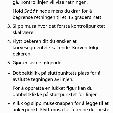
gå. Kontrollinjen vil vise retningen.
Hold
nede mens du drar for å
Shift
begrense retningen til et 45 graders nett.
Slipp musa hvor det første kontrollpunktet
skal være.
Flytt pekeren dit du ønsker at
kurvesegmentet skal ende. Kurven følger
pekeren.
Gjør en av de følgende:
Dobbeltklikk på sluttpunktets plass for å
avslutte tegningen av linjen.
For å opprette en lukket figur kan du
dobbeltklikke på startpunktet for linjen.
Klikk og slipp museknappen for å legge til et
ankerpunkt. Flytt musa for å tegne det neste