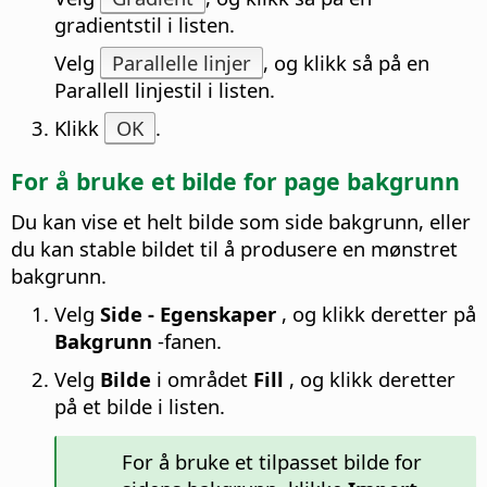
gradientstil i listen.
Velg
Parallelle linjer
, og klikk så på en
Parallell linjestil i listen.
Klikk
OK
.
For å bruke et bilde for
page
bakgrunn
Du kan vise et helt bilde som
side
bakgrunn, eller
du kan stable bildet til å produsere en mønstret
bakgrunn.
Velg
Side - Egenskaper
, og klikk deretter på
Bakgrunn
-fanen.
Velg
Bilde
i området
Fill
, og klikk deretter
på et bilde i listen.
For å bruke et tilpasset bilde for