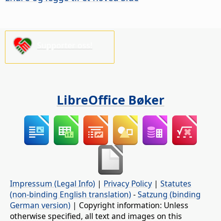
Supporter oss!
LibreOffice Bøker
Impressum (Legal Info)
|
Privacy Policy
|
Statutes
(non-binding English translation)
-
Satzung (binding
German version)
| Copyright information: Unless
otherwise specified, all text and images on this