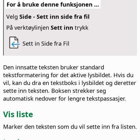
For å bruke denne funksjonen …
Velg
Side - Sett inn side fra fil
På verktøylinjen
Sett inn
trykk
Sett in Side fra Fil
Den innsatte teksten bruker standard
tekstformatering for det aktive lysbildet. Hvis du
vil, kan du dra en tekstboks i lysbildet og deretter
sette inn teksten. Boksen strekker seg
automatisk nedover for lengre tekstpassasjer.
Vis liste
Marker den teksten som du vil sette inn fra listen.