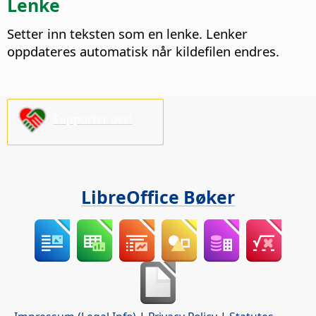
Lenke
Setter inn teksten som en lenke. Lenker
oppdateres automatisk når kildefilen endres.
Supporter oss!
LibreOffice Bøker