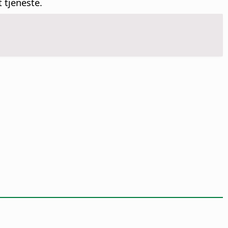
 tjeneste.