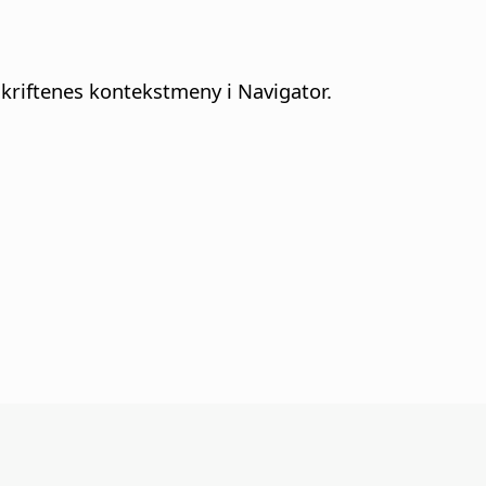
skriftenes kontekstmeny i Navigator.