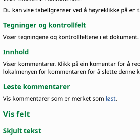
Du kan vise tabellgrenser ved å høyreklikke på en 
Tegninger og kontrollfelt
Viser tegningene og kontrollfeltene i et dokument.
Innhold
Viser kommentarer. Klikk på ein komentar for å red
lokalmenyen for kommentaren for å slette denne k
Løste kommentarer
Vis kommentarer som er merket som
løst
.
Vis felt
Skjult tekst