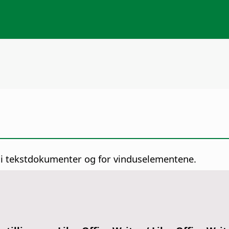
r i tekstdokumenter og for vinduselementene.