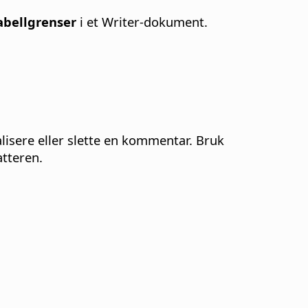
abellgrenser
i et Writer-dokument.
lisere eller slette en kommentar. Bruk
tteren.