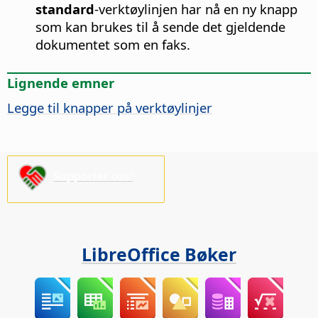
standard
-verktøylinjen har nå en ny knapp
som kan brukes til å sende det gjeldende
dokumentet som en faks.
Lignende emner
Legge til knapper på verktøylinjer
Supporter oss!
LibreOffice Bøker