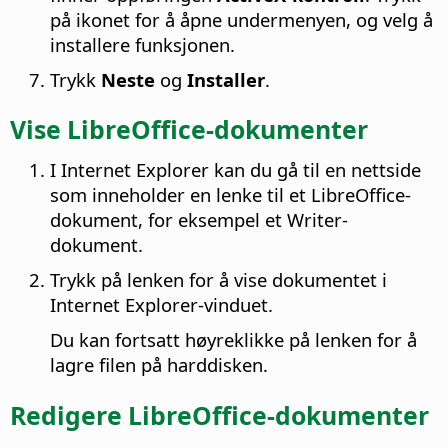
på ikonet for å åpne undermenyen, og velg å
installere funksjonen.
Trykk
Neste
og
Installer
.
Vise LibreOffice-dokumenter
I Internet Explorer kan du gå til en nettside
som inneholder en lenke til et LibreOffice-
dokument, for eksempel et Writer-
dokument.
Trykk på lenken for å vise dokumentet i
Internet Explorer-vinduet.
Du kan fortsatt høyreklikke på lenken for å
lagre filen på harddisken.
Redigere LibreOffice-dokumenter