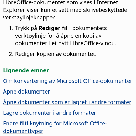
LibreOffice-dokumentet som vises i Internet
Explorer viser kun et sett med skrivebeskyttede
verktøylinjeknapper.
Trykk på
Rediger fil
i dokumentets
verktøylinje for å åpne en kopi av
dokumentet i et nytt LibreOffice-vindu.
Rediger kopien av dokumentet.
Lignende emner
Om konvertering av Microsoft Office-dokumenter
Åpne dokumenter
Åpne dokumenter som er lagret i andre formater
Lagre dokumenter i andre formater
Endre filtilknytning for Microsoft Office-
dokumenttyper