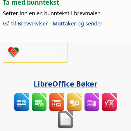
Ta med bunntekst
Setter inn en en bunntekst i brevmalen.
Gå til Brevveiviser - Mottaker og sender
Supporter oss!
LibreOffice Bøker