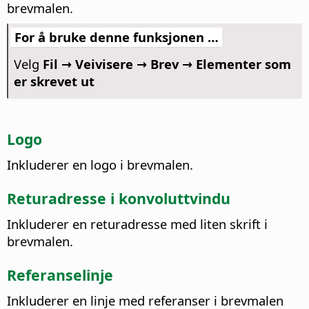
brevmalen.
For å bruke denne funksjonen …
Velg
Fil → Veivisere → Brev → Elementer som
er skrevet ut
Logo
Inkluderer en logo i brevmalen.
Returadresse i konvoluttvindu
Inkluderer en returadresse med liten skrift i
brevmalen.
Referanselinje
Inkluderer en linje med referanser i brevmalen