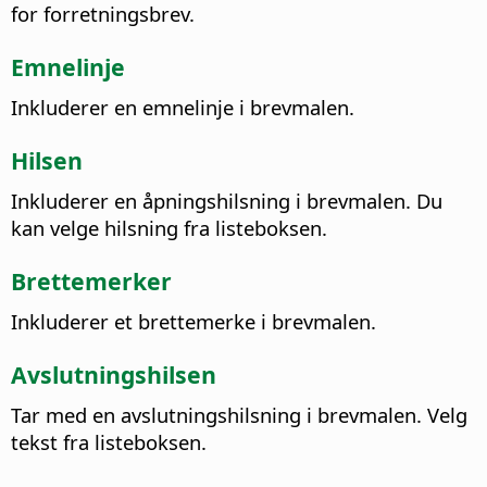
for forretningsbrev.
Emnelinje
Inkluderer en emnelinje i brevmalen.
Hilsen
Inkluderer en åpningshilsning i brevmalen. Du
kan velge hilsning fra listeboksen.
Brettemerker
Inkluderer et brettemerke i brevmalen.
Avslutningshilsen
Tar med en avslutningshilsning i brevmalen. Velg
tekst fra listeboksen.