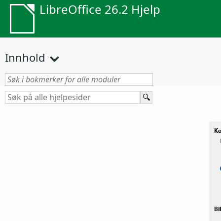
LibreOffice 26.2 Hjelp
Innhold