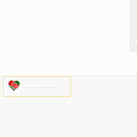
Supporter oss!