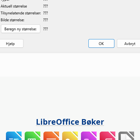
LibreOffice Bøker