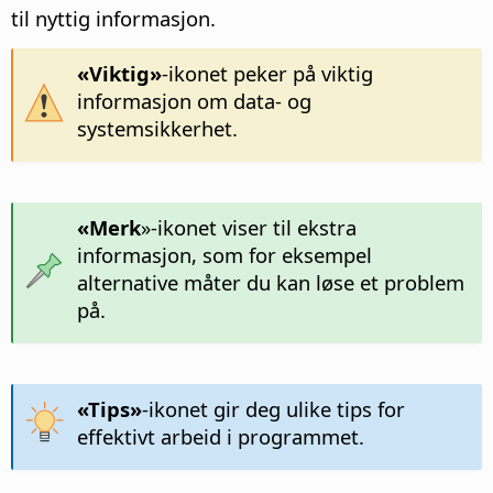
til nyttig informasjon.
«Viktig»
-ikonet peker på viktig
informasjon om data- og
systemsikkerhet.
«Merk
»-ikonet viser til ekstra
informasjon, som for eksempel
alternative måter du kan løse et problem
på.
«Tips»
-ikonet gir deg ulike tips for
effektivt arbeid i programmet.