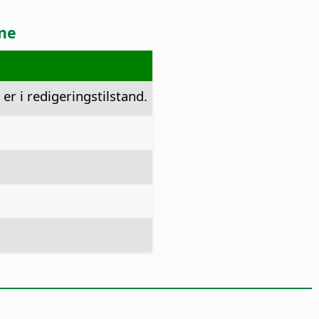
ne
er i redigeringstilstand.