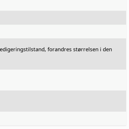
edigeringstilstand, forandres størrelsen i den