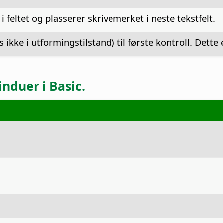
 i feltet og plasserer skrivemerket i neste tekstfelt.
s ikke i utformingstilstand) til første kontroll. Dette
induer i Basic.