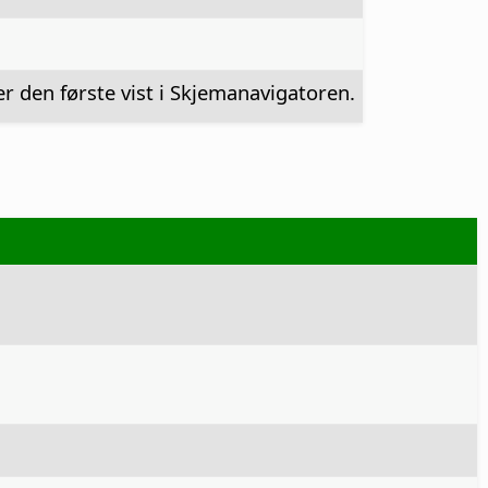
 er den første vist i Skjemanavigatoren.