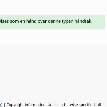
 vises som en hånd over denne typen håndtak.
n)
| Copyright information: Unless otherwise specified, all