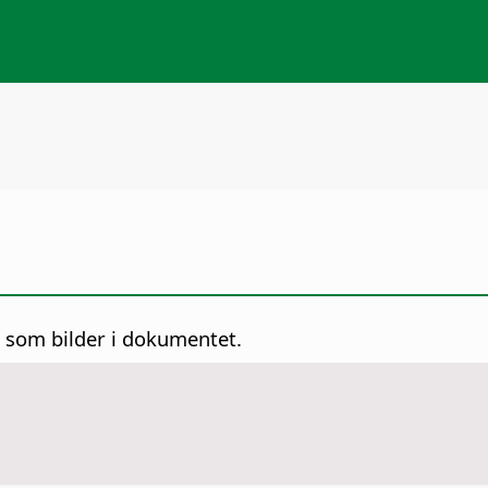
n som bilder i dokumentet.