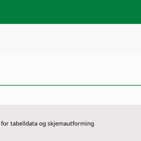
 for tabelldata og skjemautforming