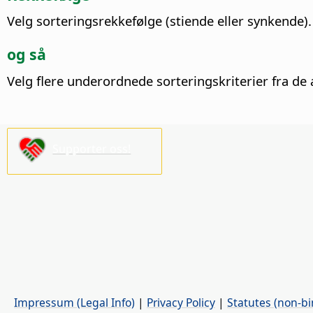
Velg sorteringsrekkefølge (stiende eller synkende).
og så
Velg flere underordnede sorteringskriterier fra de 
Supporter oss!
Impressum (Legal Info)
|
Privacy Policy
|
Statutes (non-bi