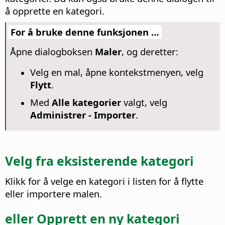
å opprette en kategori.
For å bruke denne funksjonen …
Åpne dialogboksen
Maler
, og deretter:
Velg en mal, åpne kontekstmenyen, velg
Flytt
.
Med
Alle kategorier
valgt, velg
Administrer - Importer
.
Velg fra eksisterende kategori
Klikk for å velge en kategori i listen for å flytte
eller importere malen.
eller Opprett en ny kategori