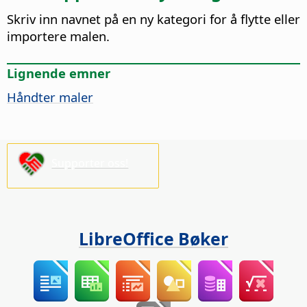
Skriv inn navnet på en ny kategori for å flytte eller
importere malen.
Lignende emner
Håndter maler
Supporter oss!
LibreOffice Bøker