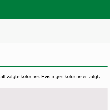
all valgte kolonner. Hvis ingen kolonne er valgt,