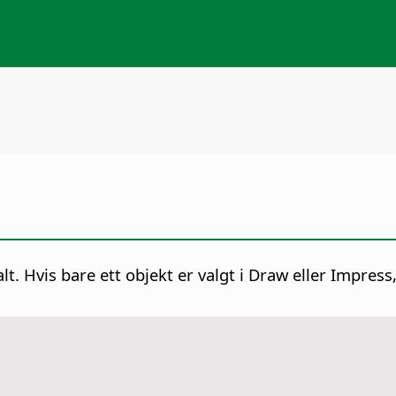
t. Hvis bare ett objekt er valgt i Draw eller Impress,