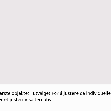
erste objektet i utvalget.For å justere de individuell
r et justeringsalternativ.