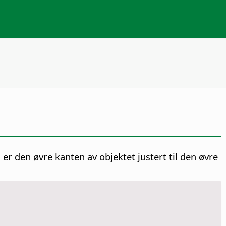
 er den øvre kanten av objektet justert til den øvre