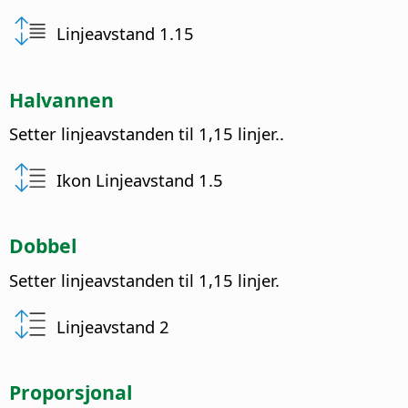
Linjeavstand 1.15
Halvannen
Setter linjeavstanden til 1,15 linjer..
Ikon Linjeavstand 1.5
Dobbel
Setter linjeavstanden til 1,15 linjer.
Linjeavstand 2
Proporsjonal