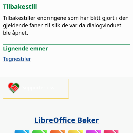
Tilbakestill
Tilbakestiller endringene som har blitt gjort i den
gjeldende fanen til slik de var da dialogvinduet
ble åpnet.
Lignende emner
Tegnestiler
Supporter oss!
LibreOffice Bøker