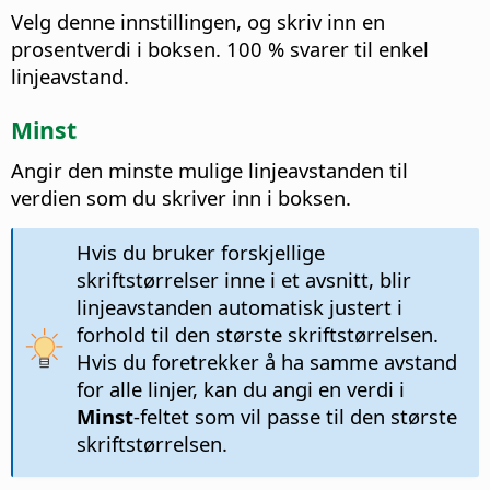
Velg denne innstillingen, og skriv inn en
prosentverdi i boksen. 100 % svarer til enkel
linjeavstand.
Minst
Angir den minste mulige linjeavstanden til
verdien som du skriver inn i boksen.
Hvis du bruker forskjellige
skriftstørrelser inne i et avsnitt, blir
linjeavstanden automatisk justert i
forhold til den største skriftstørrelsen.
Hvis du foretrekker å ha samme avstand
for alle linjer, kan du angi en verdi i
Minst
-feltet som vil passe til den største
skriftstørrelsen.