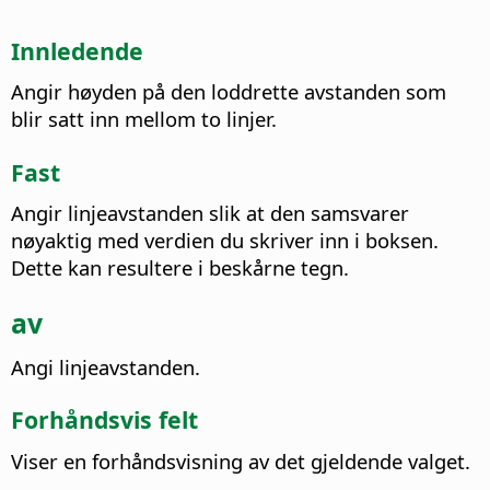
Innledende
Angir høyden på den loddrette avstanden som
blir satt inn mellom to linjer.
Fast
Angir linjeavstanden slik at den samsvarer
nøyaktig med verdien du skriver inn i boksen.
Dette kan resultere i beskårne tegn.
av
Angi linjeavstanden.
Forhåndsvis felt
Viser en forhåndsvisning av det gjeldende valget.