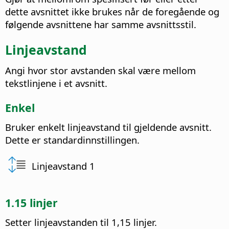
dette avsnittet ikke brukes når de foregående og
følgende avsnittene har samme avsnittsstil.
Linjeavstand
Angi hvor stor avstanden skal være mellom
tekstlinjene i et avsnitt.
Enkel
Bruker enkelt linjeavstand til gjeldende avsnitt.
Dette er standardinnstillingen.
Linjeavstand 1
1.15 linjer
Setter linjeavstanden til 1,15 linjer.