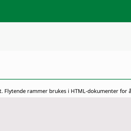
. Flytende rammer brukes i HTML-dokumenter for å vi