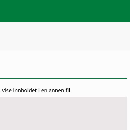
se innholdet i en annen fil.