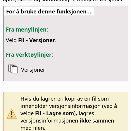
For å bruke denne funksjonen …
Fra menylinjen:
Velg
Fil - Versjoner
.
Fra verktøylinjer:
Versjoner
Hvis du lagrer en kopi av en fil som
inneholder versjonsinformasjon (ved å
velge
Fil - Lagre som
), lagres
versjonsinformasjonen
ikke
sammen
med filen.