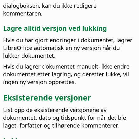
dialogboksen, kan du ikke redigere
kommentaren.
Lagre alltid versjon ved lukking
Hvis du har gjort endringer i dokumentet, lagrer
LibreOffice automatisk en ny versjon når du
lukker dokumentet.
Hvis du lagrer dokumentet manuelt, ikke endre
dokumentet etter lagring, og deretter lukke, vil
ingen ny versjon opprettes.
Eksisterende versjoner
List opp de eksisterende versjonene av
dokumentet, dato og tidspunkt for når det ble
laget, forfatter og tilhørende kommenterer.