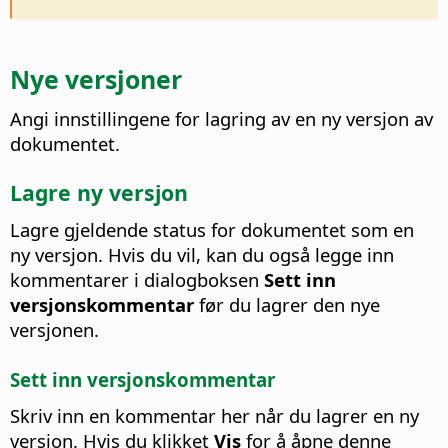
Nye versjoner
Angi innstillingene for lagring av en ny versjon av
dokumentet.
Lagre ny versjon
Lagre gjeldende status for dokumentet som en
ny versjon. Hvis du vil, kan du også legge inn
kommentarer i dialogboksen
Sett inn
versjonskommentar
før du lagrer den nye
versjonen.
Sett inn versjonskommentar
Skriv inn en kommentar her når du lagrer en ny
versjon. Hvis du klikket
Vis
for å åpne denne