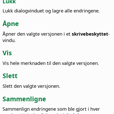
Lukk
Lukk dialogvinduet og lagre alle endringene.
Åpne
Åpner den valgte versjonen i et
skrivebeskyttet
-
vindu.
Vis
Vis hele merknaden til den valgte versjonen.
Slett
Slett den valgte versjonen.
Sammenligne
Sammenlign endringene som ble gjort i hver