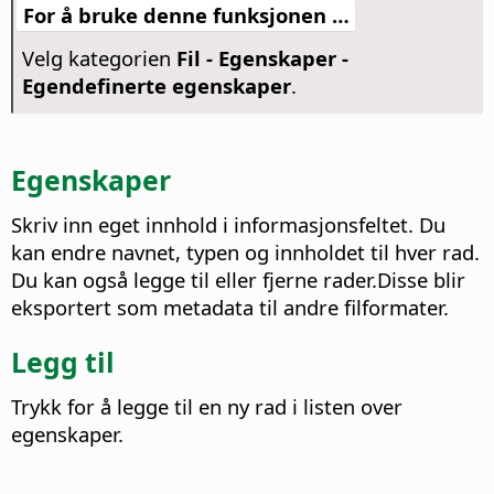
For å bruke denne funksjonen …
Velg kategorien
Fil - Egenskaper -
Egendefinerte egenskaper
.
Egenskaper
Skriv inn eget innhold i informasjonsfeltet. Du
kan endre navnet, typen og innholdet til hver rad.
Du kan også legge til eller fjerne rader.Disse blir
eksportert som metadata til andre filformater.
Legg til
Trykk for å legge til en ny rad i listen over
egenskaper.