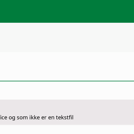
ice og som ikke er en tekstfil