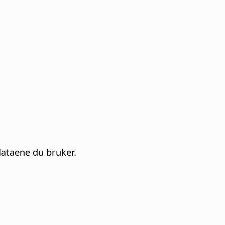
dataene du bruker.