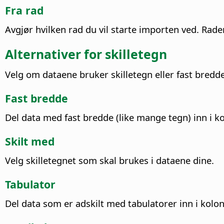
Fra rad
Avgjør hvilken rad du vil starte importen ved.
Raden
Alternativer for skilletegn
Velg om dataene bruker skilletegn eller fast bredde 
Fast bredde
Del data med fast bredde (like mange tegn) inn i ko
Skilt med
Velg skilletegnet som skal brukes i dataene dine.
Tabulator
Del data som er adskilt med tabulatorer inn i kolon