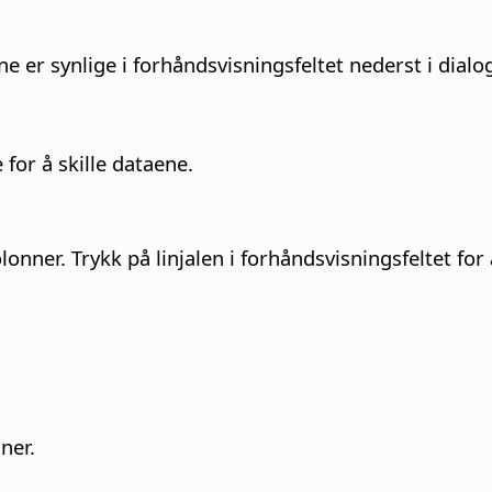
e er synlige i forhåndsvisningsfeltet nederst i dialo
for å skille dataene.
lonner.
Trykk på linjalen i forhåndsvisningsfeltet for
ner.