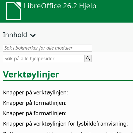
LibreOffice 26.2 Hjelp
Innhold
Verktøylinjer
Knapper på verktøylinjen:
Knapper på formatlinjen:
Knapper på formatlinjen:
Knapper på verktøylinjen for lysbildeframvisning: