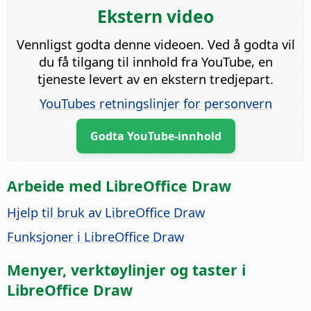
Ekstern video
Vennligst godta denne videoen. Ved å godta vil
du få tilgang til innhold fra YouTube, en
tjeneste levert av en ekstern tredjepart.
YouTubes retningslinjer for personvern
Godta YouTube-innhold
Arbeide med LibreOffice Draw
Hjelp til bruk av LibreOffice Draw
Funksjoner i LibreOffice Draw
Menyer, verktøylinjer og taster i
LibreOffice Draw