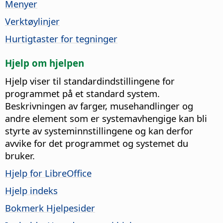
Menyer
Verktøylinjer
Hurtigtaster for tegninger
Hjelp om hjelpen
Hjelp viser til standardindstillingene for
programmet på et standard system.
Beskrivningen av farger, musehandlinger og
andre element som er systemavhengige kan bli
styrte av systeminnstillingene og kan derfor
avvike for det programmet og systemet du
bruker.
Hjelp for LibreOffice
Hjelp indeks
Bokmerk Hjelpesider