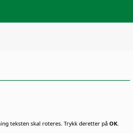
ing teksten skal roteres. Trykk deretter på
OK
.