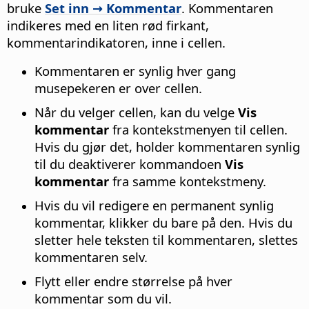
bruke
Set inn → Kommentar
. Kommentaren
indikeres med en liten rød firkant,
kommentarindikatoren, inne i cellen.
Kommentaren er synlig hver gang
musepekeren er over cellen.
Når du velger cellen, kan du velge
Vis
kommentar
fra kontekstmenyen til cellen.
Hvis du gjør det, holder kommentaren synlig
til du deaktiverer kommandoen
Vis
kommentar
fra samme kontekstmeny.
Hvis du vil redigere en permanent synlig
kommentar, klikker du bare på den. Hvis du
sletter hele teksten til kommentaren, slettes
kommentaren selv.
Flytt eller endre størrelse på hver
kommentar som du vil.