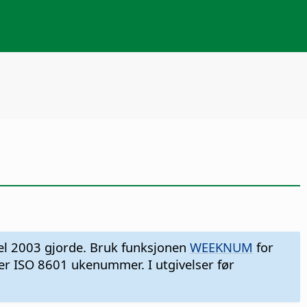
el 2003 gjorde. Bruk funksjonen
WEEKNUM
for
er ISO 8601 ukenummer. I utgivelser før