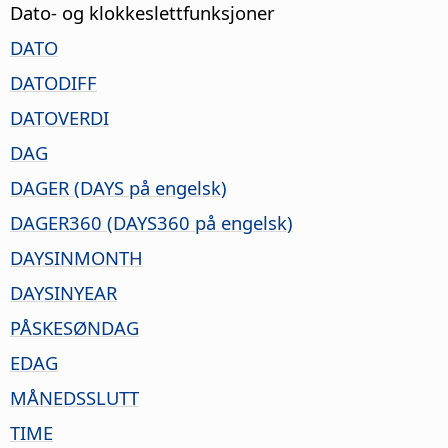
Dato- og klokkeslettfunksjoner
DATO
DATODIFF
DATOVERDI
DAG
DAGER (DAYS på engelsk)
DAGER360 (DAYS360 på engelsk)
DAYSINMONTH
DAYSINYEAR
PÅSKESØNDAG
EDAG
MÅNEDSSLUTT
TIME