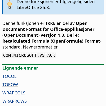
Denne funksjonen er tilgjengelig siden
LibreOffice 25.8.
Denne funksjonen er
IKKE
en del av
Open
Document Format for Office-applikasjoner
(OpenDocument) versjon 1.3. Del 4:
Recalculated Formula (OpenFormula) Format
-
standard. Navnerommet er
COM.MICROSOFT.VSTACK
Lignende emner
TOCOL
TOROW
WRAPCOLS
WRAPROWS