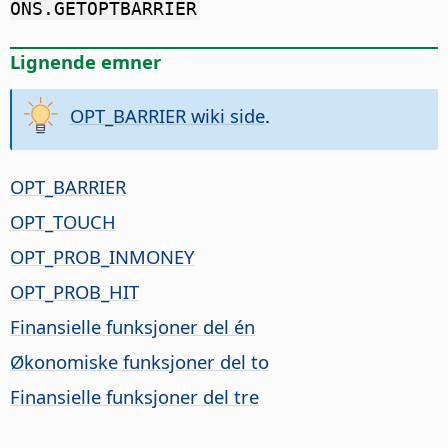
ONS.GETOPTBARRIER
Lignende emner
OPT_BARRIER wiki side
.
OPT_BARRIER
OPT_TOUCH
OPT_PROB_INMONEY
OPT_PROB_HIT
Finansielle funksjoner del én
Økonomiske funksjoner del to
Finansielle funksjoner del tre