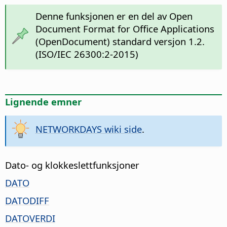
Denne funksjonen er en del av Open
Document Format for Office Applications
(OpenDocument) standard versjon 1.2.
(ISO/IEC 26300:2-2015)
Lignende emner
NETWORKDAYS wiki side
.
Dato- og klokkeslettfunksjoner
DATO
DATODIFF
DATOVERDI