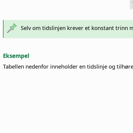
Selv om tidslinjen krever et konstant trinn
Eksempel
Tabellen nedenfor inneholder en tidslinje og tilhør