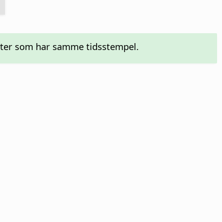
nkter som har samme tidsstempel.