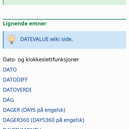
Lignende emner
DATEVALUE wiki side
.
Dato- og klokkeslettfunksjoner
DATO
DATODIFF
DATOVERDI
DAG
DAGER (DAYS på engelsk)
DAGER360 (DAYS360 på engelsk)